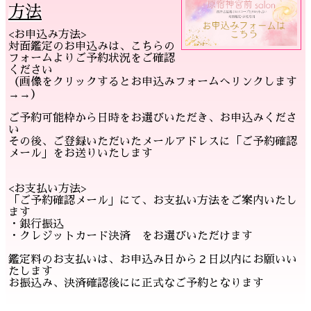
方法
<お申込み方法>
対面鑑定のお申込みは、こちらの
フォームよりご予約状況をご確認
ください
（画像をクリックするとお申込みフォームへリンクします
→→）
ご予約可能枠から日時をお選びいただき、お申込みくださ
い
その後、ご登録いただいたメールアドレスに「ご予約確認
メール」をお送りいたします
<お支払い方法>
「ご予約確認メール」にて、お支払い方法をご案内いたし
ます
・銀行振込
・クレジットカード決済 をお選びいただけます
鑑定料のお支払いは、お申込み日から２日以内にお願いい
たします
お振込み、決済確認後にに正式なご予約となります