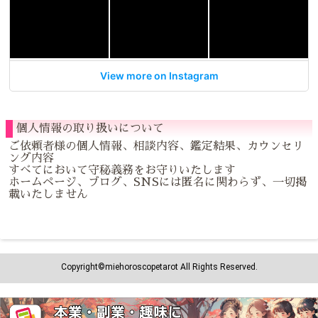
View more on Instagram
個人情報の取り扱いについて
ご依頼者様の個人情報、相談内容、鑑定結果、カウンセリ
ング内容
すべてにおいて守秘義務をお守りいたします
ホームページ、ブログ、SNSには匿名に関わらず、一切掲
載いたしません
Copyright©️miehoroscopetarot All Rights Reserved.