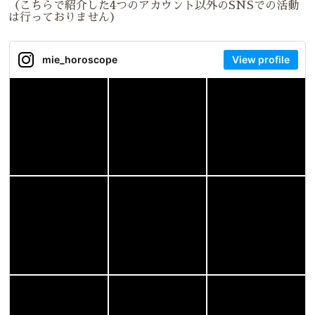
（こちらで紹介した4つのアカウント以外のSNSでの活動
は行っておりません）
mie_horoscope
View profile